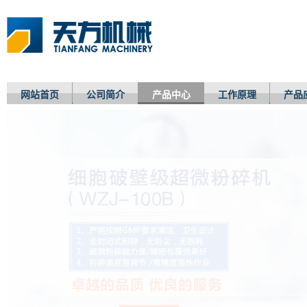
网站首页
公司简介
产品中心
工作原理
产品