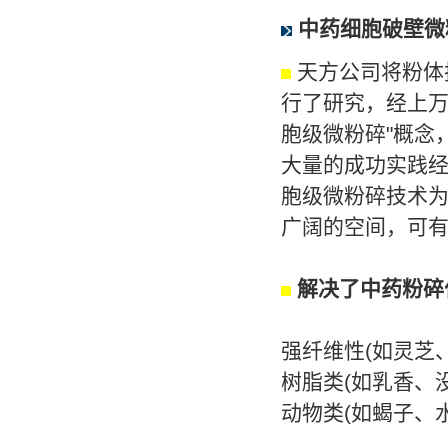
中药细胞破壁微
天方公司将粉体
行了研究，经上万
胞级微粉碎"概念
大量的成功实践
胞级微粉碎技术
广阔的空间，可
解决了中药粉碎
强纤维性(如灵
树脂类(如乳香
动物类(如蝎子