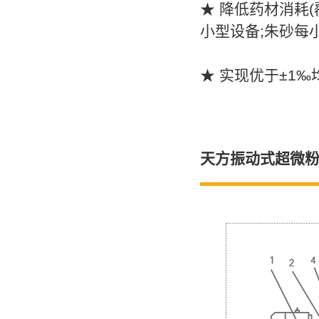
★ 降低药材
小型设备;朱砂每小
★ 实现优于±1
天方振动式超微粉碎