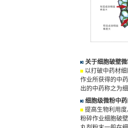
关于细胞破壁微
以打破中药材细
作业所获得的中
出的中药称之为
细胞级微粉中药
提高生物利用度
粉碎作业细胞破
丸剂粉末一般在细粉，