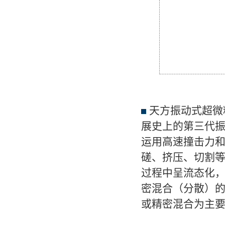
天方振动式超微
展史上的第三代
运用高速撞击力
磋、挤压、切割
过程中呈流态化
密混合（分散）
或精密混合为主