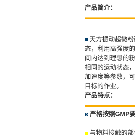
产品简介：
天方振动超微粉
态，利用高强度
间内达到理想的
相同的运动状态，
加速度等参数，可
目标的作业。
产品特点：
严格按照GMP
与物料接触的部