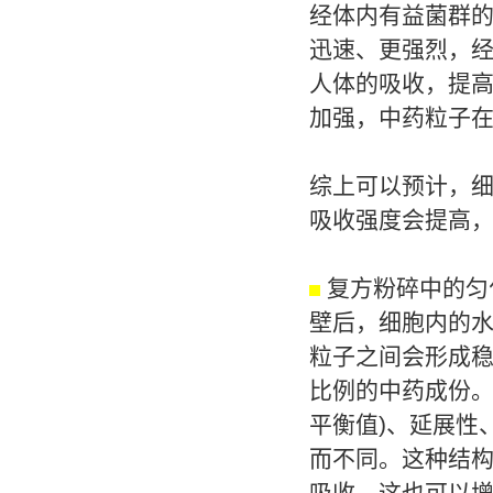
经体内有益菌群
迅速、更强烈，
人体的吸收，提
加强，中药粒子
综上可以预计，
吸收强度会提高
复方粉碎中的匀
壁后，细胞内的
粒子之间会形成稳
比例的中药成份。
平衡值)、延展性
而不同。这种结
吸收，这也可以增