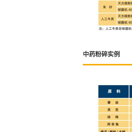
中药粉碎实例