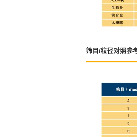
筛目/粒径对照参考