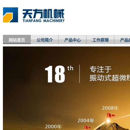
网站首页
公司简介
产品中心
工作原理
产品