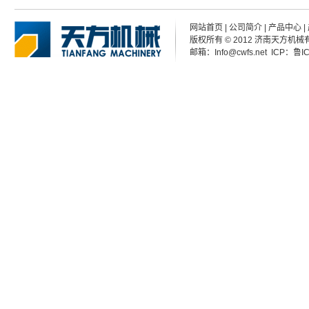
网站首页
|
公司简介
|
产品中心
|
版权所有 © 2012 济南天方机械有限公
邮箱：Info@cwfs.net ICP：
鲁I