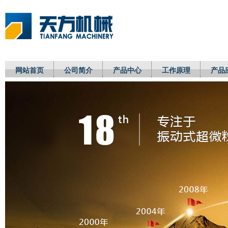
网站首页
公司简介
产品中心
工作原理
产品